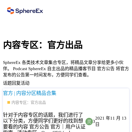
内容专区：官方出品
SphereEx
各类技术文章集合专区，将精品文章分享给更多小伙
伴。
Podcast
SphereEx 自主出品的精品播客节目
官方公告
将官方
发布的公告第一时间发布，方便同学们查看。
话题
回复
活动
官方 | 内容分区精品合集
内容专区：官方出品
针对于内容专区的话题，我们进行了
2021 年11 月 13
以下分类，方便同学们更好的找到想
3
日
要看的内容 官方公告 官方｜用户认证