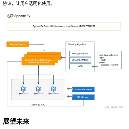
协议，让用户透明化使用。
展望未来