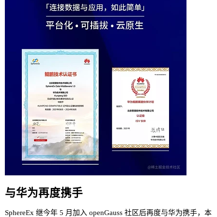
与华为再度携手
SphereEx 继今年 5 月加入 openGauss 社区后再度与华为携手，本