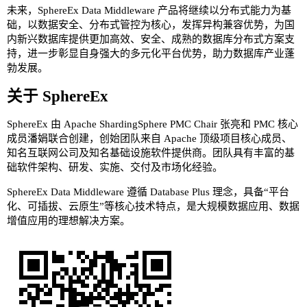
未来，SphereEx Data Middleware 产品将继续以分布式能力为基
础，以数据安全、分布式管控为核心，发挥异构兼容优势，为国
内新兴数据库提供更加高效、安全、成熟的数据库分布式方案支
持，进一步彰显自身强大的多元化平台优势，助力数据库产业蓬
勃发展。
关于 SphereEx
SphereEx 由 Apache ShardingSphere PMC Chair 张亮和 PMC 核心
成员潘娟联合创建，创始团队来自 Apache 顶级项目核心成员、
知名互联网公司及知名基础设施软件提供商。团队具有丰富的基
础软件架构、研发、实施、交付及市场化经验。
SphereEx Data Middleware 遵循 Database Plus 理念，具备“平台
化、可插拔、云原生”等核心技术特点，是大规模数据应用、数据
增值应用的理想解决方案。