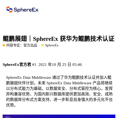
鲲鹏展翅｜SphereEx 获华为鲲鹏技术认证
内容专区：官方出品
SphereEx
SphereEx官方君
#1
2021 年10 月 25 日 05:46
SphereEx Data Middleware 通过了华为鲲鹏技术认证并加入鲲
鹏展翅伙伴计划，未来 SphereEx Data Middleware 产品将继续
以分布式能力为基础，以数据安全、分布式管控为核心，发挥
异构兼容优势，为国内新兴数据库提供更加高效、安全、成熟
的数据库分布式方案支持，进一步彰显自身强大的多元化平台
优势。