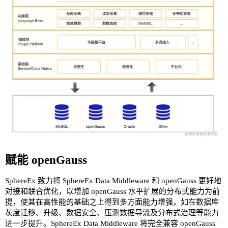
赋能 openGauss
SphereEx 致力将 SphereEx Data Middleware 和 openGauss 更好地
对接和联合优化，以增加 openGauss 水平扩展的分布式能力为前
提，使其在高性能的基础之上得到多方面能力增强，如在数据库
灰度迁移、升级、数据安全、压测数据导流及分布式治理等能力
进一步提升。SphereEx Data Middleware 将完全兼容 openGauss