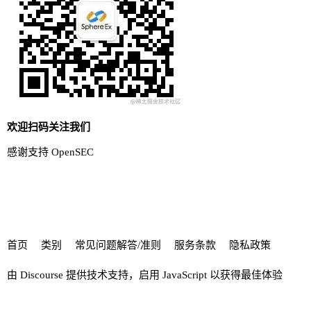
欢迎扫码关注我们
感谢支持 OpenSEC
首页
类别
常见问题解答/准则
服务条款
隐私政策
由
Discourse
提供技术支持，启用 JavaScript 以获得最佳体验