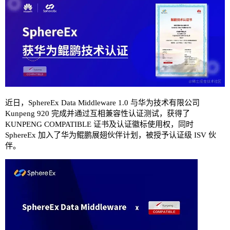
近日，SphereEx Data Middleware 1.0 与华为技术有限公司
Kunpeng 920 完成并通过互相兼容性认证测试，获得了
KUNPENG COMPATIBLE 证书及认证徽标使用权，同时
SphereEx 加入了华为鲲鹏展翅伙伴计划，被授予认证级 ISV 伙
伴。