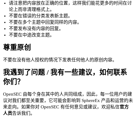
请注意把内容放在正确的位置，这样我们能花更多的时间在讨
论上而非清理格式上。
不要在错误的分类发表新主题。
不要在多个主题中回复同样的内容。
不要发布没有内容的回复。
不要在中途改变主题。
尊重原创
不要在没有他人授权的情况下发表任何他人的原创内容。
我遇到了问题 / 我有一些建议，如何联系
你们？
OpenSEC 由每个身在其中的人共同组成，因此，每一位用户的建
议对我们都至关重要，它可能会影响到 SphereEx 产品和运营的未
来走向。如果你对 OpenSEC 有任何意见或建议，欢迎私信
官方
人员
告诉我们。