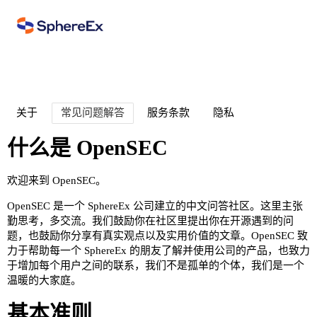
关于
常见问题解答
服务条款
隐私
什么是 OpenSEC
欢迎来到
OpenSEC
。
OpenSEC 是一个 SphereEx 公司建立的中文问答社区。这里主张
勤思考，多交流。我们鼓励你在社区里提出你在开源遇到的问
题，也鼓励你分享有真实观点以及实用价值的文章。OpenSEC 致
力于帮助每一个 SphereEx 的朋友了解并使用公司的产品，也致力
于增加每个用户之间的联系，我们不是孤单的个体，我们是一个
温暖的大家庭。
基本准则