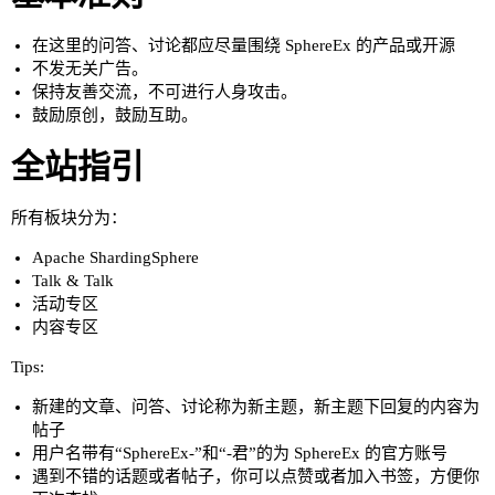
在这里的问答、讨论都应尽量围绕 SphereEx 的产品或开源
不发无关广告。
保持友善交流，不可进行人身攻击。
鼓励原创，鼓励互助。
全站指引
所有板块分为：
Apache ShardingSphere
Talk & Talk
活动专区
内容专区
Tips:
新建的文章、问答、讨论称为新主题，新主题下回复的内容为
帖子
用户名带有“SphereEx-”和“-君”的为 SphereEx 的官方账号
遇到不错的话题或者帖子，你可以点赞或者加入书签，方便你