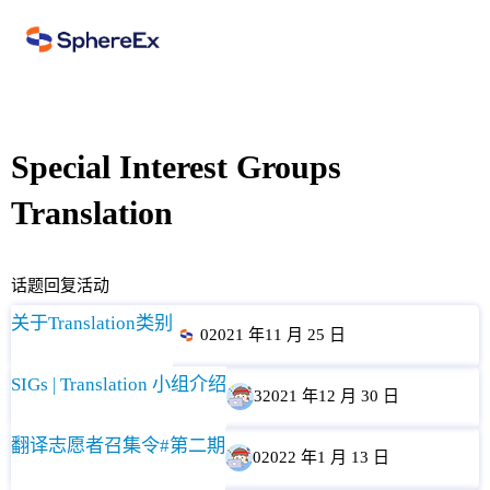
Special Interest Groups
Translation
话题
回复
活动
关于Translation类别
0
2021 年11 月 25 日
SIGs | Translation 小组介绍
3
2021 年12 月 30 日
翻译志愿者召集令#第二期
0
2022 年1 月 13 日