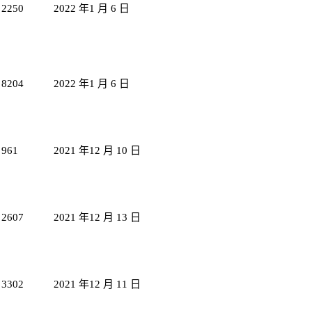
2250
2022 年1 月 6 日
8204
2022 年1 月 6 日
961
2021 年12 月 10 日
2607
2021 年12 月 13 日
3302
2021 年12 月 11 日