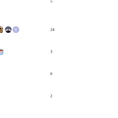
5
24
3
0
2