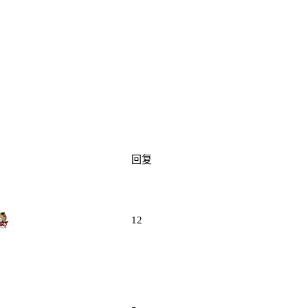
回复
12