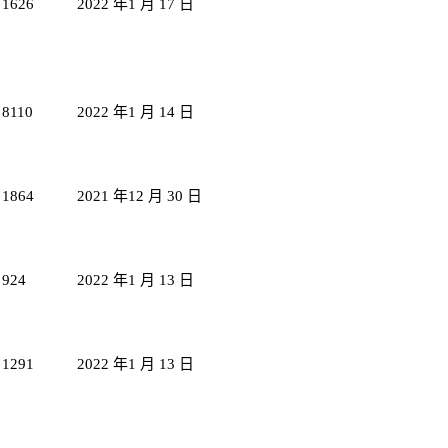
1626
2022 年1 月 17 日
8110
2022 年1 月 14 日
1864
2021 年12 月 30 日
924
2022 年1 月 13 日
1291
2022 年1 月 13 日