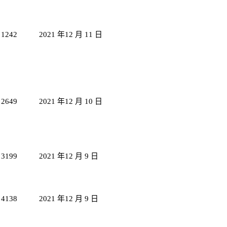
1242
2021 年12 月 11 日
2649
2021 年12 月 10 日
3199
2021 年12 月 9 日
4138
2021 年12 月 9 日