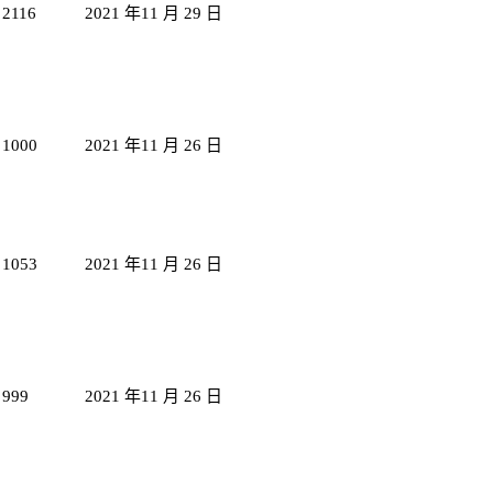
2116
2021 年11 月 29 日
1000
2021 年11 月 26 日
1053
2021 年11 月 26 日
999
2021 年11 月 26 日