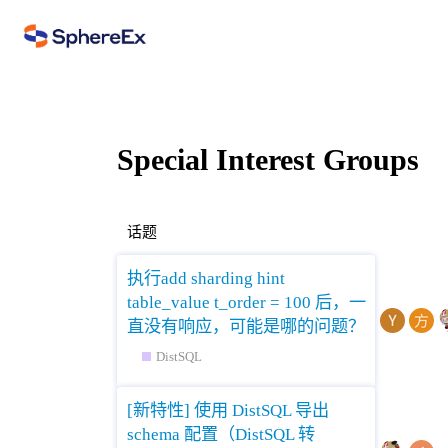
Special Interest Groups
话题
执行add sharding hint
table_value t_order = 100 后，一
直没有响应，可能是哪的问题？
DistSQL
[新特性] 使用 DistSQL 导出
schema 配置（DistSQL 转