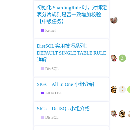
初始化 ShardingRule 时，对绑定
表分片规则是否一致增加校验
【中级任务】
Kernel
DistSQL 实用技巧系列：
DEFAULT SINGLE TABLE RULE
详解
DistSQL
SIGs｜All In One 小组介绍
All In One
SIGs｜DistSQL 小组介绍
DistSQL