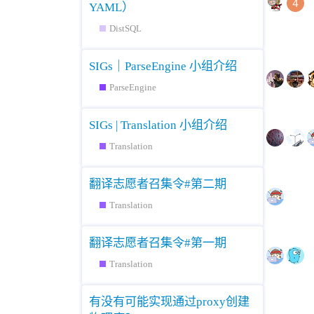
YAML）
DistSQL
SIGs｜ParseEngine 小组介绍
ParseEngine
SIGs | Translation 小组介绍
Translation
翻译志愿者召集令#第二期
Translation
翻译志愿者召集令#第一期
Translation
有没有可能实现通过proxy创建