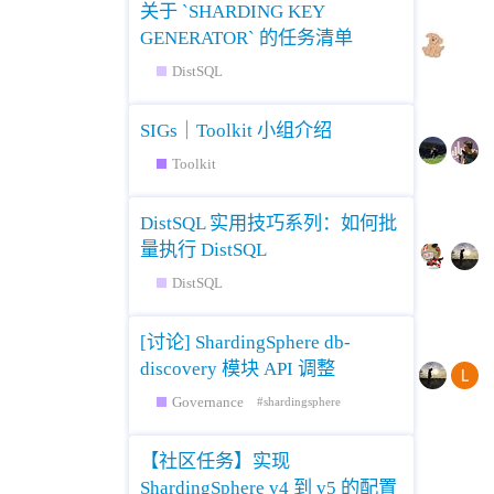
关于 `SHARDING KEY
GENERATOR` 的任务清单
DistSQL
SIGs｜Toolkit 小组介绍
Toolkit
DistSQL 实用技巧系列：如何批
量执行 DistSQL
DistSQL
[讨论] ShardingSphere db-
discovery 模块 API 调整
Governance
shardingsphere
【社区任务】实现
ShardingSphere v4 到 v5 的配置