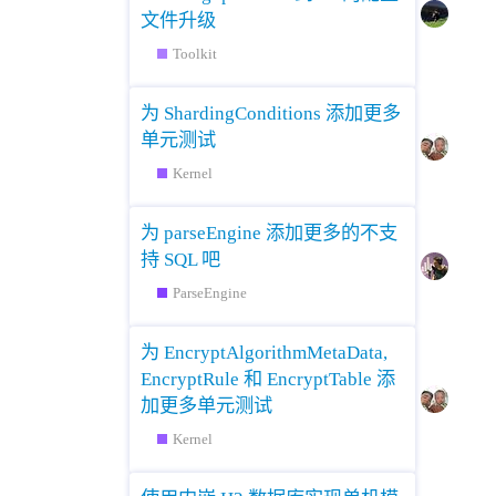
文件升级
Toolkit
为 ShardingConditions 添加更多
单元测试
Kernel
为 parseEngine 添加更多的不支
持 SQL 吧
ParseEngine
为 EncryptAlgorithmMetaData,
EncryptRule 和 EncryptTable 添
加更多单元测试
Kernel