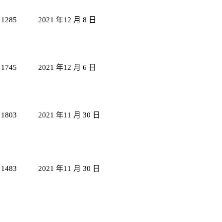
1285
2021 年12 月 8 日
1745
2021 年12 月 6 日
1803
2021 年11 月 30 日
1483
2021 年11 月 30 日