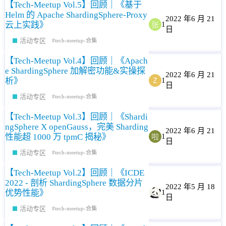
【Tech-Meetup Vol.5】回顾｜《基于
Helm 的 Apache ShardingSphere-Proxy
2022 年6 月 21
云上实践》
1
日
活动专区
tech-meetup-合集
【Tech-Meetup Vol.4】回顾｜《Apach
e ShardingSphere 加解密功能&实操探
2022 年6 月 21
析》
1
日
活动专区
tech-meetup-合集
【Tech-Meetup Vol.3】回顾｜《Shardi
ngSphere X openGauss，完美 Sharding
2022 年6 月 21
性能超 1000 万 tpmC 揭秘》
1
日
活动专区
tech-meetup-合集
【Tech-Meetup Vol.2】回顾｜《ICDE
2022 - 剖析 ShardingSphere 数据分片
2022 年5 月 18
优势性能》
1
日
活动专区
tech-meetup-合集