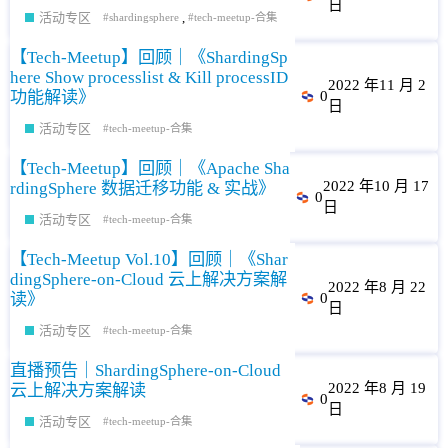
日
活动专区
,
shardingsphere
tech-meetup-合集
【Tech-Meetup】回顾｜《ShardingSp
here Show processlist & Kill processID
2022 年11 月 2
功能解读》
0
日
活动专区
tech-meetup-合集
【Tech-Meetup】回顾｜《Apache Sha
2022 年10 月 17
rdingSphere 数据迁移功能 & 实战》
0
日
活动专区
tech-meetup-合集
【Tech-Meetup Vol.10】回顾｜《Shar
dingSphere-on-Cloud 云上解决方案解
2022 年8 月 22
读》
0
日
活动专区
tech-meetup-合集
直播预告｜ShardingSphere-on-Cloud
2022 年8 月 19
云上解决方案解读
0
日
活动专区
tech-meetup-合集