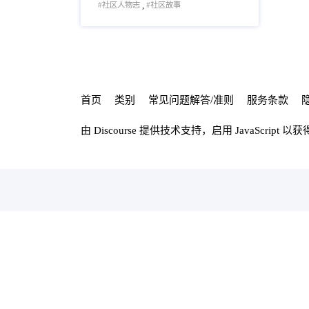
,
社区人物志
社区故事
首页
类别
常见问题解答/准则
服务条款
由
Discourse
提供技术支持，启用 JavaScript 以