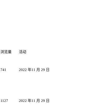
浏览量
活动
741
2022 年11 月 29 日
1127
2022 年11 月 29 日